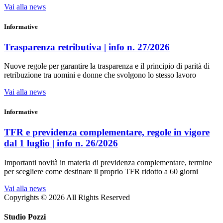
Vai alla news
Informative
Trasparenza retributiva | info n. 27/2026
Nuove regole per garantire la trasparenza e il principio di parità di
retribuzione tra uomini e donne che svolgono lo stesso lavoro
Vai alla news
Informative
TFR e previdenza complementare, regole in vigore
dal 1 luglio | info n. 26/2026
Importanti novità in materia di previdenza complementare, termine
per scegliere come destinare il proprio TFR ridotto a 60 giorni
Vai alla news
Copyrights © 2026 All Rights Reserved
Studio Pozzi