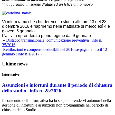
Vi auguriamo un sereno Natale ed un felice anno nuovo
Vi informiamo che chiuderemo lo studio alle ore 13 del 23
dicembre 2016 e riapriremo nelle mattinate di mercoledì 4 e
giovedì 5 gennaio.
L’attività riprenderà a pieno regime dal 9 gennaio
«
Distacco transnazionale, comunicazione preventiva | info n.
35/2016
Retribuzioni e compensi deducibili nel 2016 se pagati entro il 12
gennaio | info n.1/2017
»
Ultime news
Informative
Assunzioni e infortuni durante il periodo di chiusura
dello studio | info n. 28/2026
Il contenuto dell’informativa ha lo scopo di rendervi autonomi nella
gestione di infortuni e assunzioni non programmate nel periodo di
chiusura dello Studio