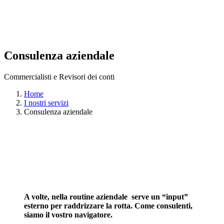
Consulenza aziendale
Commercialisti e Revisori dei conti
Home
I nostri servizi
Consulenza aziendale
A volte, nella routine aziendale serve un “input”
esterno per raddrizzare la rotta. Come consulenti,
siamo il vostro navigatore.