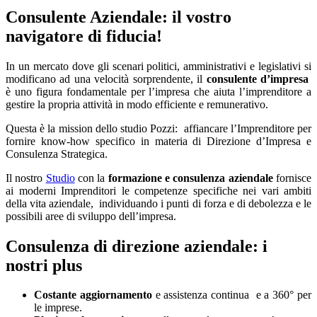
Consulente Aziendale: il vostro
navigatore di fiducia!
In un mercato dove gli scenari politici, amministrativi e legislativi si
modificano ad una velocità sorprendente, il
consulente d’impresa
è uno figura fondamentale per l’impresa che aiuta l’imprenditore a
gestire la propria attività in modo efficiente e remunerativo.
Questa è la mission dello studio Pozzi:
affiancare l’Imprenditore per
fornire know-how specifico in materia di Direzione d’Impresa e
Consulenza Strategica.
Il nostro
Studio
con la
formazione e consulenza aziendale
fornisce
ai moderni Imprenditori le competenze specifiche nei vari ambiti
della vita aziendale,
individuando i punti di forza e di debolezza e le
possibili aree di sviluppo dell’impresa.
Consulenza di direzione aziendale: i
nostri plus
Costante aggiornamento
e assistenza continua
e a 360° per
le imprese.