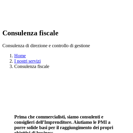
Consulenza fiscale
Consulenza di direzione e controllo di gestione
Home
I nostri servizi
Consulenza fiscale
Prima che commercialisti, siamo consulenti e
consiglieri dell’Imprenditore. Aiutiamo le PMI a
porre solide basi per il raggiungimento dei propri
obiettivi di business.