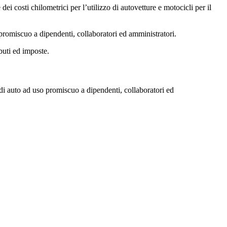
i costi chilometrici per l’utilizzo di autovetture e motocicli per il
 promiscuo a dipendenti, collaboratori ed amministratori.
buti ed imposte.
di auto ad uso promiscuo a dipendenti, collaboratori ed