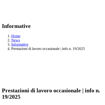
Informative
Home
News
Informative
Prestazioni di lavoro occasionale | info n. 19/2025
Prestazioni di lavoro occasionale | info n.
19/2025