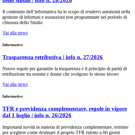
dello studio | info n. 28/2026
Il contenuto dell’informativa ha lo scopo di rendervi autonomi nella
gestione di infortuni e assunzioni non programmate nel periodo di
chiusura dello Studio
Vai alla news
Informative
Trasparenza retributiva | info n. 27/2026
Nuove regole per garantire la trasparenza e il principio di parità di
retribuzione tra uomini e donne che svolgono lo stesso lavoro
Vai alla news
Informative
TFR e previdenza complementare, regole in vigore
dal 1 luglio | info n. 26/2026
Importanti novità in materia di previdenza complementare, termine
per scegliere come destinare il proprio TFR ridotto a 60 giorni