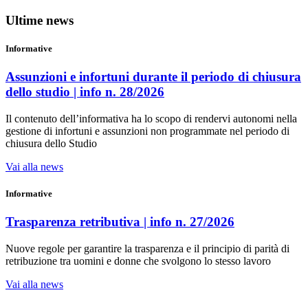
Ultime news
Informative
Assunzioni e infortuni durante il periodo di chiusura
dello studio | info n. 28/2026
Il contenuto dell’informativa ha lo scopo di rendervi autonomi nella
gestione di infortuni e assunzioni non programmate nel periodo di
chiusura dello Studio
Vai alla news
Informative
Trasparenza retributiva | info n. 27/2026
Nuove regole per garantire la trasparenza e il principio di parità di
retribuzione tra uomini e donne che svolgono lo stesso lavoro
Vai alla news