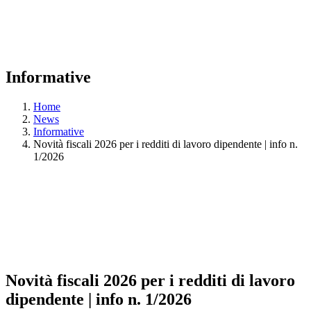
Informative
Home
News
Informative
Novità fiscali 2026 per i redditi di lavoro dipendente | info n.
1/2026
Novità fiscali 2026 per i redditi di lavoro
dipendente | info n. 1/2026