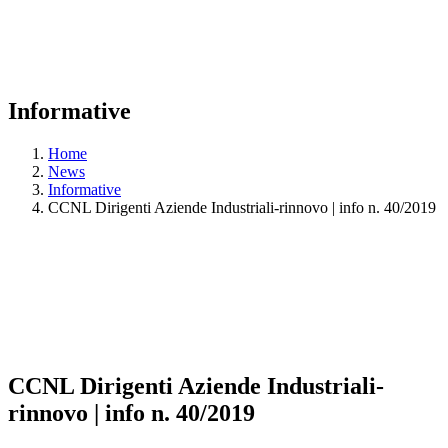
Informative
Home
News
Informative
CCNL Dirigenti Aziende Industriali-rinnovo | info n. 40/2019
CCNL Dirigenti Aziende Industriali-
rinnovo | info n. 40/2019