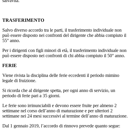
salvavita.
TRASFERIMENTO
Salvo diverso accordo tra le parti, il trasferimento individuale non
può essere disposto nei confronti del dirigente che abbia compiuto il
55° anno.
Per i dirigenti con figli minori di età, il trasferimento individuale non
può essere disposto nei confronti di chi abbia compiuto il 50° anno.
FERIE
Viene rivista la disciplina delle ferie eccedenti il periodo mimino
legale di fruizione.
Si ricorda che al dirigente spetta, per ogni anno di servizio, un
periodo di ferie pari a 35 giorni.
Le ferie sono irrinunciabili e devono essere fruite per almeno 2
settimane nel corso dell’anno di maturazione e per ulteriori 2
settimane nei 24 mesi successivi al termine dell’anno di maturazione.
Dal 1 gennaio 2019, l’accordo di rinnovo prevede quanto segue: