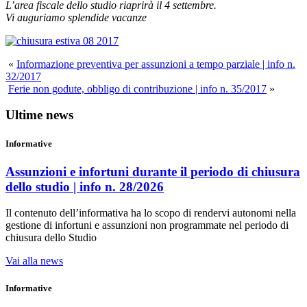
L’area fiscale dello studio riaprirà il 4 settembre.
Vi auguriamo splendide vacanze
«
Informazione preventiva per assunzioni a tempo parziale | info n.
32/2017
Ferie non godute, obbligo di contribuzione | info n. 35/2017
»
Ultime news
Informative
Assunzioni e infortuni durante il periodo di chiusura
dello studio | info n. 28/2026
Il contenuto dell’informativa ha lo scopo di rendervi autonomi nella
gestione di infortuni e assunzioni non programmate nel periodo di
chiusura dello Studio
Vai alla news
Informative