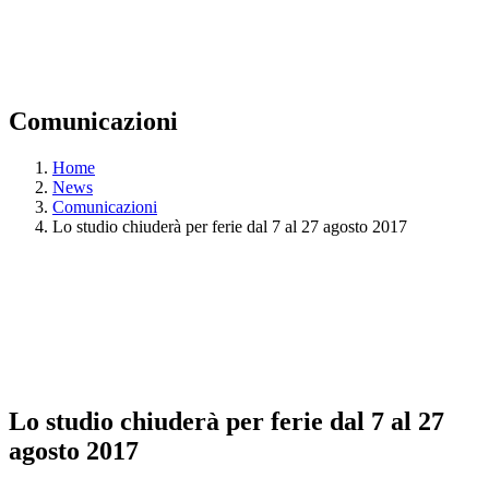
Comunicazioni
Home
News
Comunicazioni
Lo studio chiuderà per ferie dal 7 al 27 agosto 2017
Lo studio chiuderà per ferie dal 7 al 27
agosto 2017