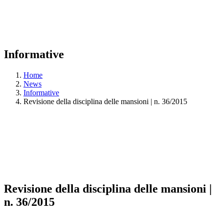
Informative
Home
News
Informative
Revisione della disciplina delle mansioni | n. 36/2015
Revisione della disciplina delle mansioni |
n. 36/2015